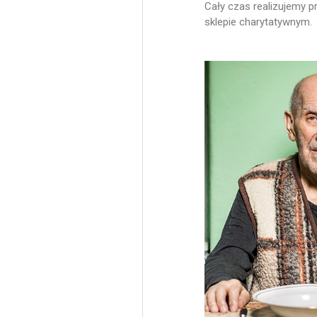
Cały czas realizujemy 
sklepie charytatywnym.