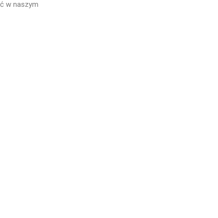
eć w naszym