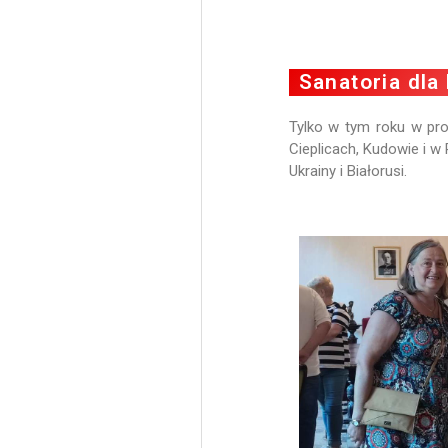
Sanatoria dla
Tylko w tym roku w pro
Cieplicach, Kudowie i w
Ukrainy i Białorusi.