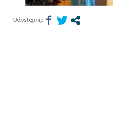
Udostępnij: