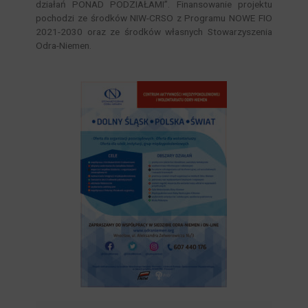
działań PONAD PODZIAŁAMI”. Finansowanie projektu
pochodzi ze środków NIW-CRSO z Programu NOWE FIO
2021-2030 oraz ze środków własnych Stowarzyszenia
Odra-Niemen.