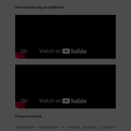
Inne materiały projektowe
Finansowanie
Wydarzenia realizowane w ramach projektu „Centrum