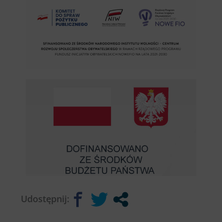
Udostępnij: