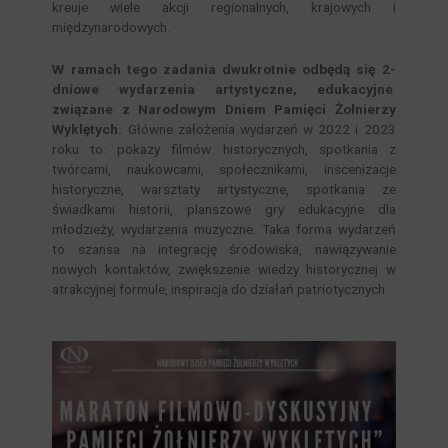
kreuje wiele akcji regionalnych, krajowych i
międzynarodowych.
W ramach tego zadania dwukrotnie odbędą się 2-
dniowe wydarzenia artystyczne, edukacyjne
związane z Narodowym Dniem Pamięci Żołnierzy
Wyklętych.
Główne założenia wydarzeń w 2022 i 2023
roku to: pokazy filmów historycznych, spotkania z
twórcami, naukowcami, społecznikami, inscenizacje
historyczne, warsztaty artystyczne, spotkania ze
świadkami historii, planszowe gry edukacyjne dla
młodzieży, wydarzenia muzyczne. Taka forma wydarzeń
to szansa na integrację środowiska, nawiązywanie
nowych kontaktów, zwiększenie wiedzy historycznej w
atrakcyjnej formule, inspiracja do działań patriotycznych.