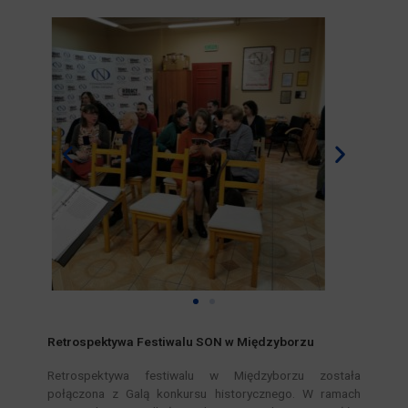
Retrospektywa Festiwalu SON w Międzyborzu
Retrospektywa festiwalu w Międzyborzu została
połączona z Galą konkursu historycznego. W ramach