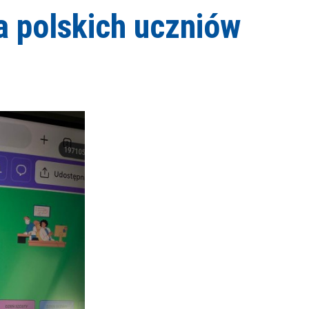
a polskich uczniów