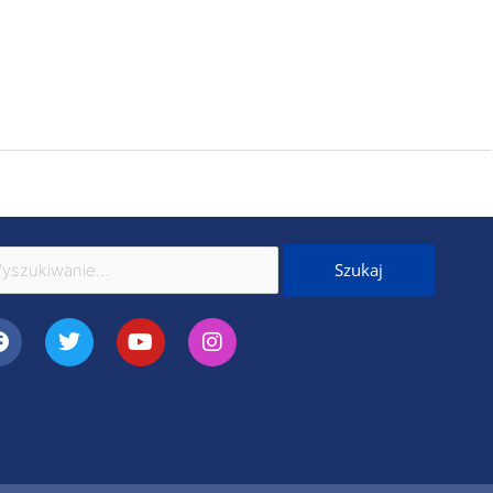
kaj
Facebook
Twitter
Youtube
Instagram