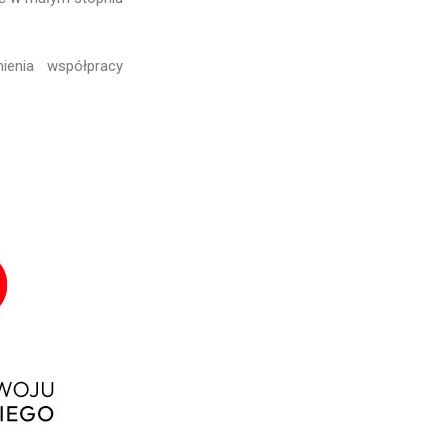
ienia współpracy