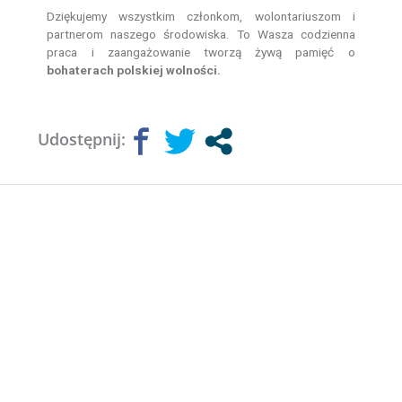
Dziękujemy wszystkim członkom, wolontariuszom i
partnerom naszego środowiska. To Wasza codzienna
praca i zaangażowanie tworzą żywą pamięć o
bohaterach polskiej wolności.
Udostępnij: