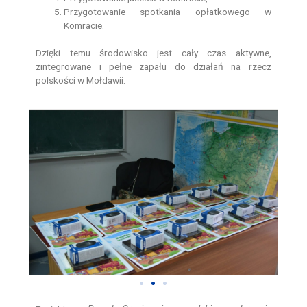
Przygotowanie spotkania opłatkowego w
Komracie.
Dzięki temu środowisko jest cały czas aktywne,
zintegrowane i pełne zapału do działań na rzecz
polskości w Mołdawii.