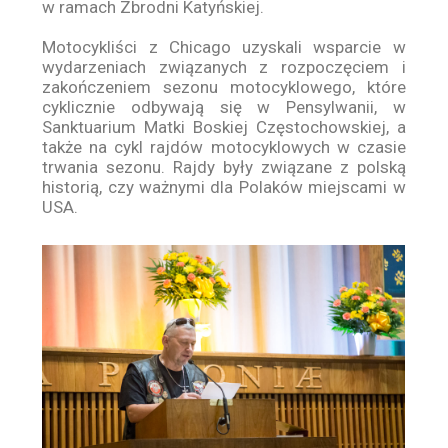
w ramach Zbrodni Katyńskiej.
Motocykliści z Chicago uzyskali wsparcie w
wydarzeniach związanych z rozpoczęciem i
zakończeniem sezonu motocyklowego, które
cyklicznie odbywają się w Pensylwanii, w
Sanktuarium Matki Boskiej Częstochowskiej, a
także na cykl rajdów motocyklowych w czasie
trwania sezonu. Rajdy były związane z polską
historią, czy ważnymi dla Polaków miejscami w
USA.