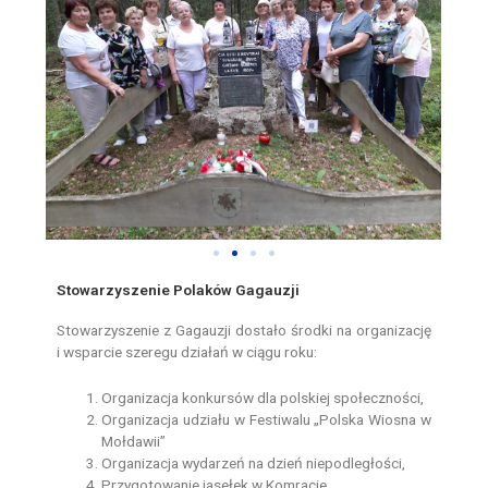
Stowarzyszenie Polaków Gagauzji
Stowarzyszenie z Gagauzji dostało środki na organizację
i wsparcie szeregu działań w ciągu roku:
Organizacja konkursów dla polskiej społeczności,
Organizacja udziału w Festiwalu „Polska Wiosna w
Mołdawii”
Organizacja wydarzeń na dzień niepodległości,
Przygotowanie jasełek w Komracie,