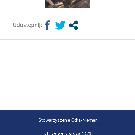
Udostępnij:
Stowarzyszenie Odra-Niemen
ul. Zelwerowicza 16/3