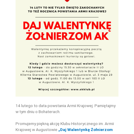
14 lutego to data powstania Armii Krajowej. Pamiętajmy
w tym dniu o Bohaterach.
Promujemy piękną akcję Klubu Historycznego im. Armii
Krajowej w Augustowie
„Daj Walentynkę Żołnierzom