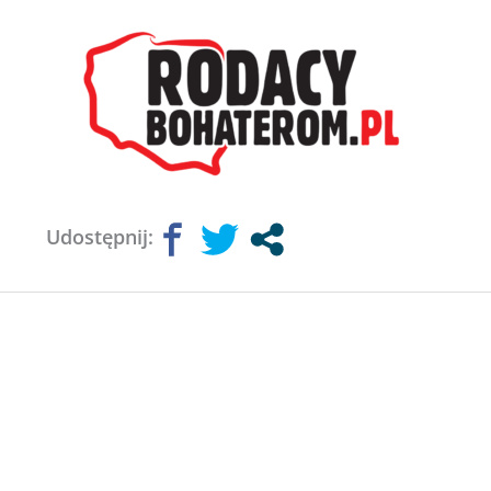
Udostępnij: