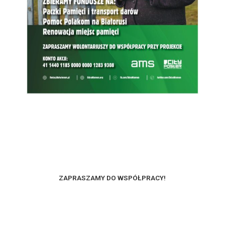
ZAPRASZAMY DO WSPÓŁPRACY!