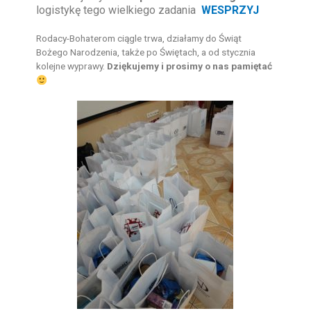
logistykę tego wielkiego zadania
WESPRZYJ
Rodacy-Bohaterom ciągle trwa, działamy do Świąt
Bożego Narodzenia, także po Świętach, a od stycznia
kolejne wyprawy.
Dziękujemy i prosimy o nas pamiętać