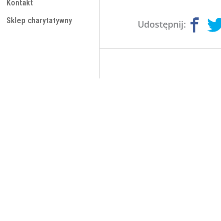
Kontakt
Sklep charytatywny
Udostępnij: