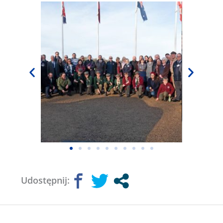
Udostępnij: