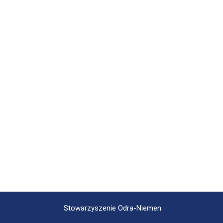
Stowarzyszenie Odra-Niemen