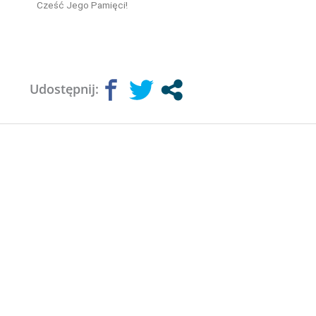
Cześć Jego Pamięci!
Udostępnij: