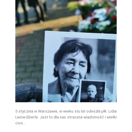
5 stycznia w Warszawie, w wieku stu lat odeszła płk. Lidia
Lwow-Eberle. Jest to dla nas straszna wiadomość i wielki
cios…