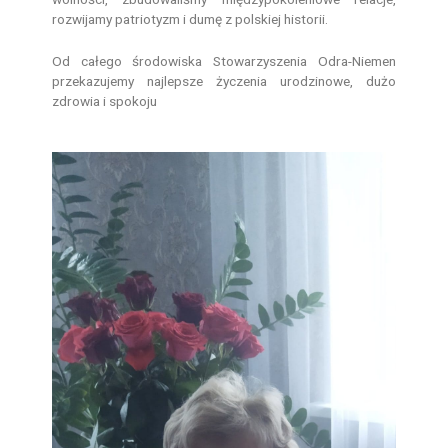
rozwijamy patriotyzm i dumę z polskiej historii.
Od całego środowiska Stowarzyszenia Odra-Niemen
przekazujemy najlepsze życzenia urodzinowe, dużo
zdrowia i spokoju