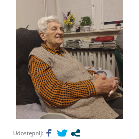
Udostępnij: