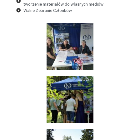
tworzenie materiałów do własnych mediów
Walne Zebranie Członków