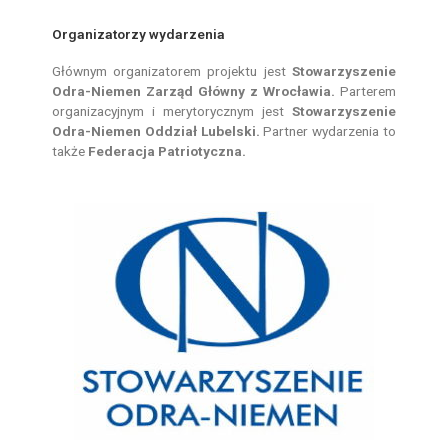
Organizatorzy wydarzenia
Głównym organizatorem projektu jest
Stowarzyszenie
Odra-Niemen Zarząd Główny z Wrocławia.
Parterem
organizacyjnym i merytorycznym jest
Stowarzyszenie
Odra-Niemen Oddział Lubelski.
Partner wydarzenia to
także
Federacja Patriotyczna.