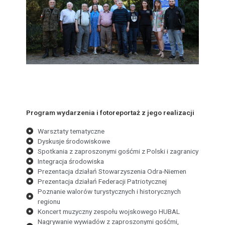
Program wydarzenia i fotoreportaż z jego realizacji
Warsztaty tematyczne
Dyskusje środowiskowe
Spotkania z zaproszonymi gośćmi z Polski i zagranicy
Integracja środowiska
Prezentacja działań Stowarzyszenia Odra-Niemen
Prezentacja działań Federacji Patriotycznej
Poznanie walorów turystycznych i historycznych
regionu
Koncert muzyczny zespołu wojskowego HUBAL
Nagrywanie wywiadów z zaproszonymi gośćmi,