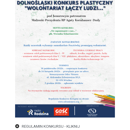
REGULAMIN KONKURSU - KLIKNIJ