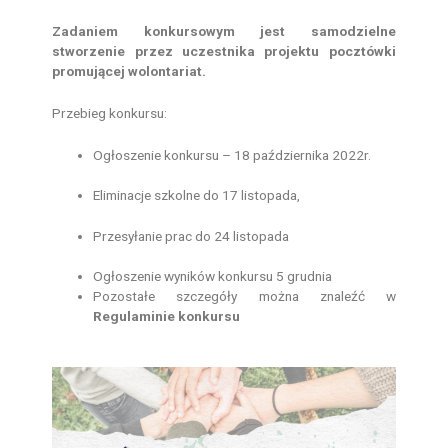
Zadaniem konkursowym jest samodzielne
stworzenie przez uczestnika projektu pocztówki
promującej wolontariat.
Przebieg konkursu:
Ogłoszenie konkursu – 18 października 2022r.
Eliminacje szkolne do 17 listopada,
Przesyłanie prac do 24 listopada
Ogłoszenie wyników konkursu 5 grudnia
Pozostałe szczegóły można znaleźć w
Regulaminie konkursu