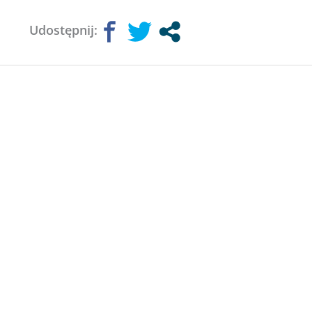
Udostępnij: