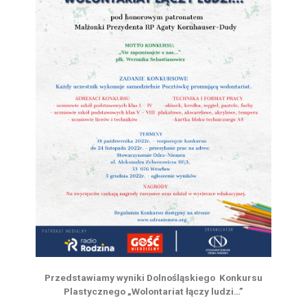
Przedstawiamy wyniki Dolnośląskiego Konkursu
Plastycznego „Wolontariat łączy ludzi…”