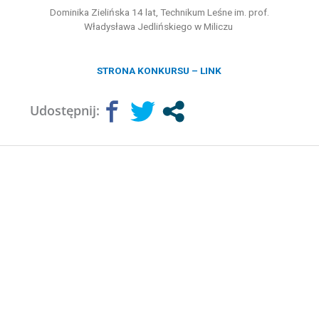
Dominika Zielińska 14 lat, Technikum Leśne im. prof.
Władysława Jedlińskiego w Miliczu
STRONA KONKURSU – LINK
Udostępnij: