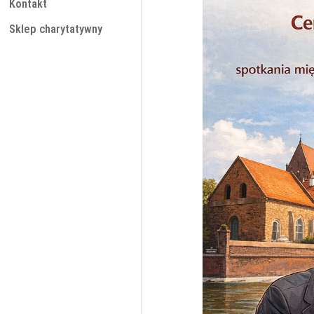
Kontakt
Sklep charytatywny