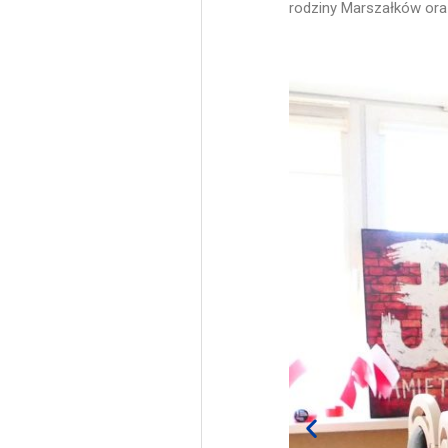
rodziny Marszałków oraz