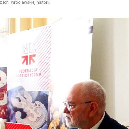
 ich wrocławskiej historii.