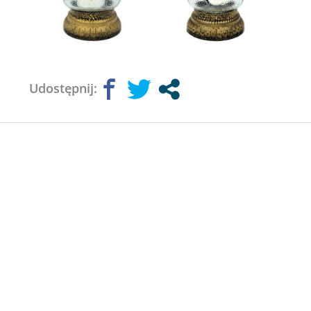
Udostępnij: