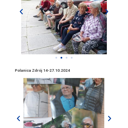
Polanica Zdrój 14-27.10.2024