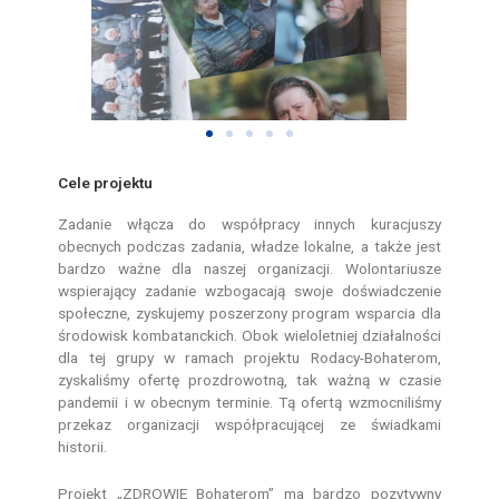
Cele projektu
Zadanie włącza do współpracy innych kuracjuszy
obecnych podczas zadania, władze lokalne, a także jest
bardzo ważne dla naszej organizacji. Wolontariusze
wspierający zadanie wzbogacają swoje doświadczenie
społeczne, zyskujemy poszerzony program wsparcia dla
środowisk kombatanckich. Obok wieloletniej działalności
dla tej grupy w ramach projektu Rodacy-Bohaterom,
zyskaliśmy ofertę prozdrowotną, tak ważną w czasie
pandemii i w obecnym terminie. Tą ofertą wzmocniliśmy
przekaz organizacji współpracującej ze świadkami
historii.
Projekt „ZDROWIE Bohaterom” ma bardzo pozytywny