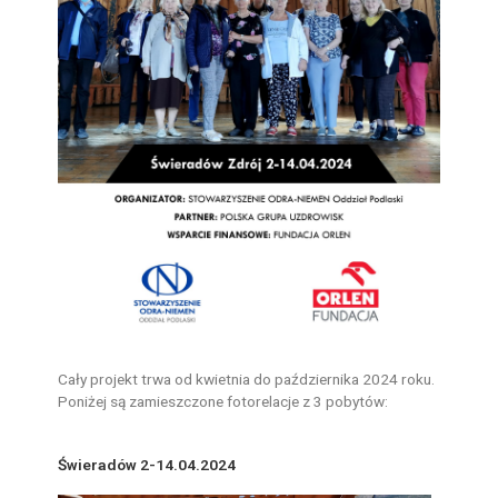
Cały projekt trwa od kwietnia do października 2024 roku.
Poniżej są zamieszczone fotorelacje z 3 pobytów:
Świeradów 2-14.04.2024