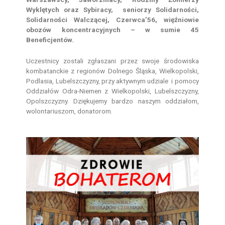
Wyklętych oraz Sybiracy, seniorzy Solidarności,
Solidarności Walczącej, Czerwca’56, więźniowie
obozów koncentracyjnych – w sumie 45
Beneficjentów.
Uczestnicy zostali zgłaszani przez swoje środowiska
kombatanckie z regionów Dolnego Śląska, Wielkopolski,
Podlasia, Lubelszczyzny, przy aktywnym udziale i pomocy
Oddziałów Odra-Niemen z Wielkopolski, Lubelszczyzny,
Opolszczyzny. Dziękujemy bardzo naszym oddziałom,
wolontariuszom, donatorom.