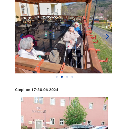
Cieplice 17-30.06.2024