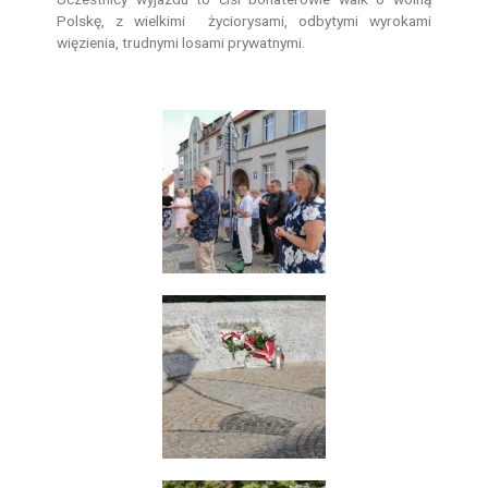
Polskę, z wielkimi życiorysami, odbytymi wyrokami
więzienia, trudnymi losami prywatnymi.