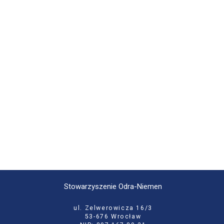
Stowarzyszenie Odra-Niemen
ul. Zelwerowicza 16/3
53-676 Wrocław