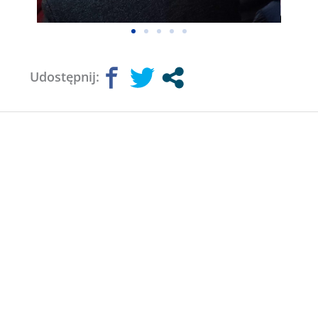
Udostępnij: