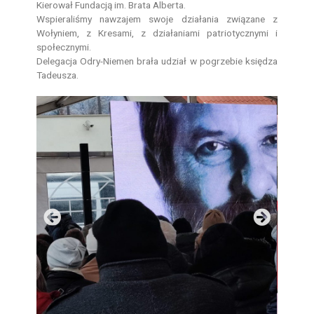
Kierował Fundacją im. Brata Alberta.
Wspieraliśmy nawzajem swoje działania związane z
Wołyniem, z Kresami, z działaniami patriotycznymi i
społecznymi.
Delegacja Odry-Niemen brała udział w pogrzebie księdza
Tadeusza.