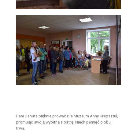
Pani Danuta pięknie prowadziła Muzeum Anny Krepsztul,
promując swoją wybitną siostrę. Niech pamięć o obu
trwa.