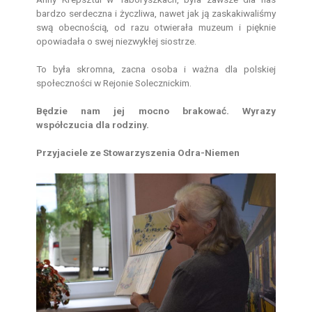
bardzo serdeczna i życzliwa, nawet jak ją zaskakiwaliśmy
swą obecnością, od razu otwierała muzeum i pięknie
opowiadała o swej niezwykłej siostrze.
To była skromna, zacna osoba i ważna dla polskiej
społeczności w Rejonie Solecznickim.
Będzie nam jej mocno brakować. Wyrazy
współczucia dla rodziny.
Przyjaciele ze Stowarzyszenia Odra-Niemen