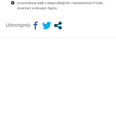
uczestników walk o Niepodległość i niezawisłość Polski ,
cmentarz w Nowym Sączu
Udostępnij: