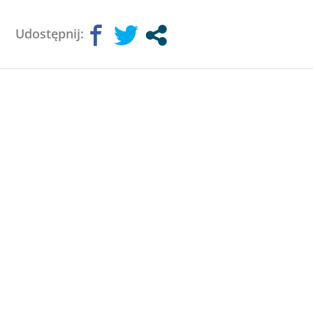
Udostępnij: