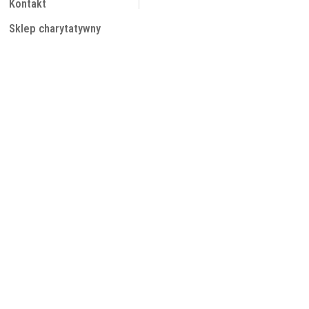
Kontakt
Sklep charytatywny