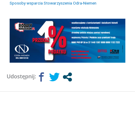
Sposoby wsparcia Stowarzyszenia Odra-Niemen
Udostępnij: