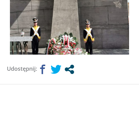
Udostępnij: