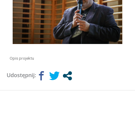
Opis projektu
Udostępnij: