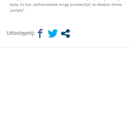
życie, to bez zastanowienia mogę potwierdzić te właśnie słowa
Justyny”.
Udostępnij: