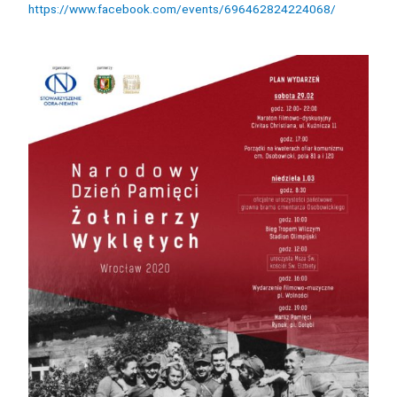
https://www.facebook.com/events/696462824224068/