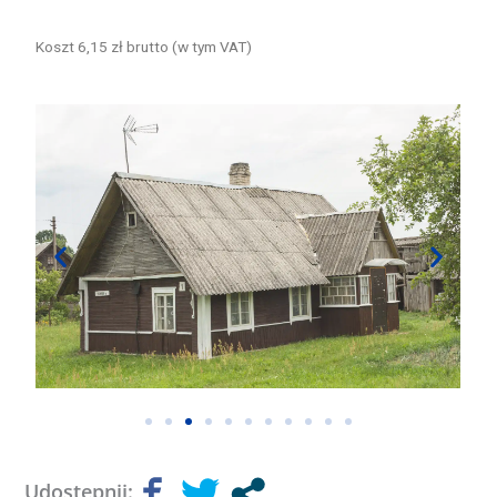
Koszt 6,15 zł brutto (w tym VAT)
Udostępnij: