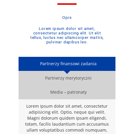
Opis
Lorem ipsum dolor sit amet,
consectetur adipiscing elit. Ut elit
tellus, luctus nec ullamcorper mattis,
pulvinar dapibus leo.
Partnerzy finansowi zadania
Partnerzy merytoryczni
Media – patronaty
Lorem ipsum dolor sit amet, consectetur
adipisicing elit. Optio, neque qui velit.
Magni dolorum quidem ipsam eligendi,
totam, facilis laudantium cum accusamus
ullam voluptatibus commodi numquam,