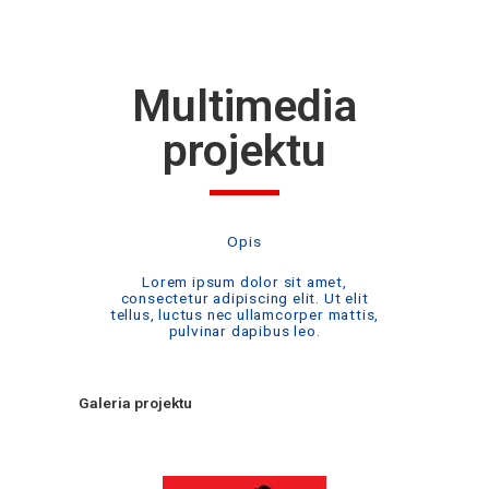
Multimedia
projektu
Opis
Lorem ipsum dolor sit amet,
consectetur adipiscing elit. Ut elit
tellus, luctus nec ullamcorper mattis,
pulvinar dapibus leo.
Galeria projektu