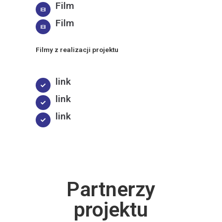
Film
Film
Filmy z realizacji projektu
link
link
link
Partnerzy
projektu