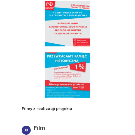
Filmy z realizacji projektu
Film