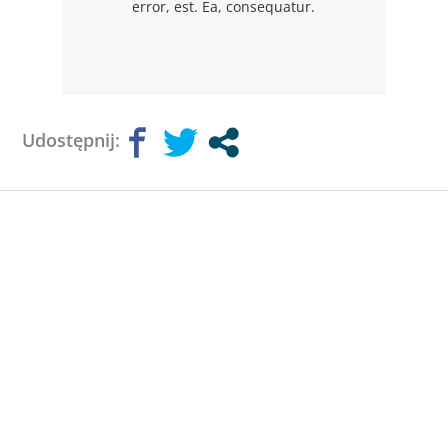
error, est. Ea, consequatur.
Udostępnij: