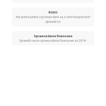
RODO
Nie jesteś pewny czy twoje dane są z nami bezpieczne?
Sprawdź to!
Sprawozdanie finansowe
Sprawdź nasze sprawozdania finansowe za 2019r.