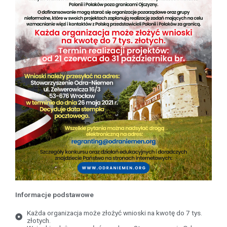
Informacje podstawowe
Każda organizacja może złożyć wnioski na kwotę do 7 tys.
złotych.