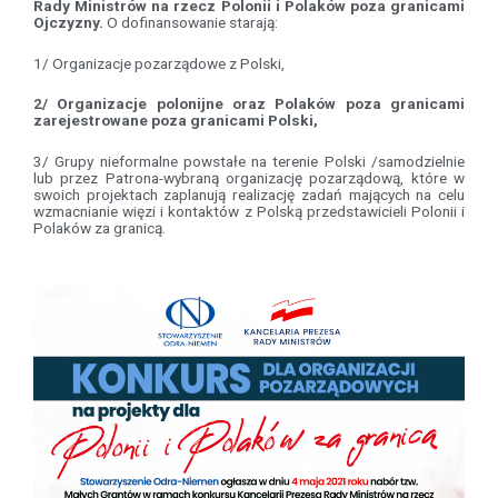
Rady Ministrów na rzecz Polonii i Polaków poza granicami
Ojczyzny.
O dofinansowanie starają:
1/ Organizacje pozarządowe z Polski,
2/ Organizacje polonijne oraz Polaków poza granicami
zarejestrowane poza granicami Polski,
3/ Grupy nieformalne powstałe na terenie Polski /samodzielnie
lub przez Patrona-wybraną organizację pozarządową, które w
swoich projektach zaplanują realizację zadań mających na celu
wzmacnianie więzi i kontaktów z Polską przedstawicieli Polonii i
Polaków za granicą.