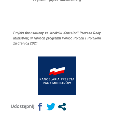
Projekt finansowany ze środków Kancelarii Prezesa Rady
Ministrów, w ramach programu Pomoc Polonii i Polakom
za granicą 2021
Udostępnij: