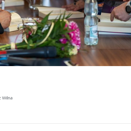
z Wilna