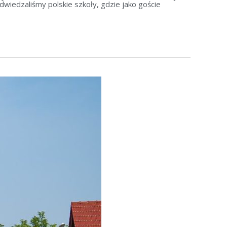
dwiedzaliśmy polskie szkoły, gdzie jako goście