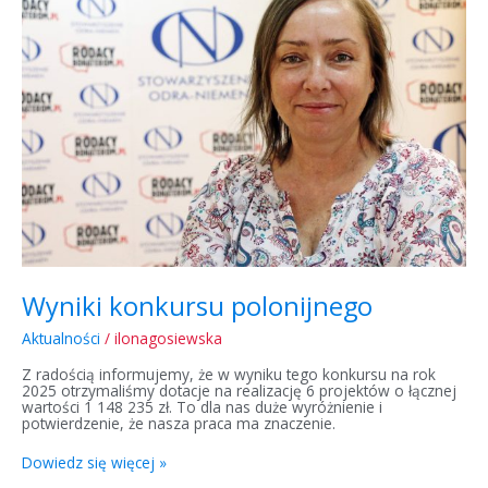
polonijnego
Wyniki konkursu polonijnego
Aktualności
/
ilonagosiewska
Z radością informujemy, że w wyniku tego konkursu na rok
2025 otrzymaliśmy dotacje na realizację 6 projektów o łącznej
wartości 1 148 235 zł. To dla nas duże wyróżnienie i
potwierdzenie, że nasza praca ma znaczenie.
Dowiedz się więcej »