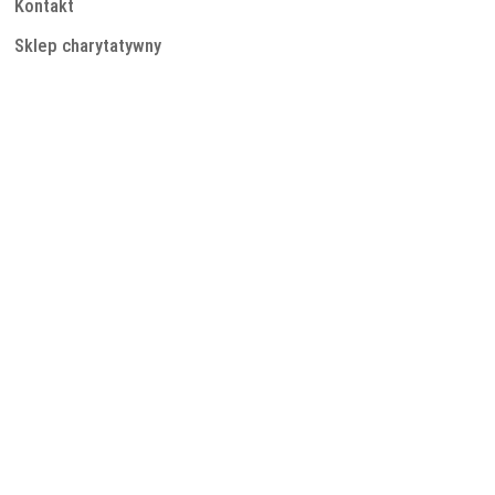
Kontakt
Sklep charytatywny