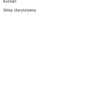
Kontakt
Sklep charytatywny