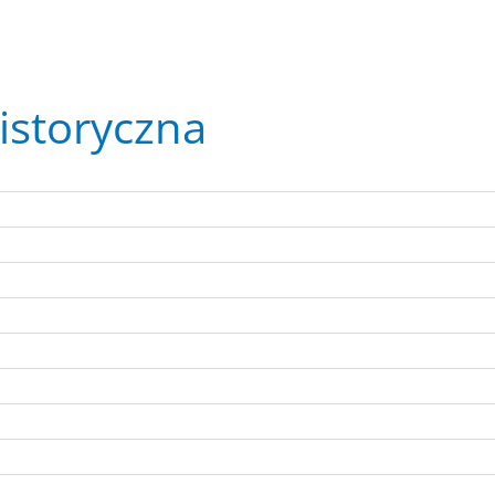
istoryczna