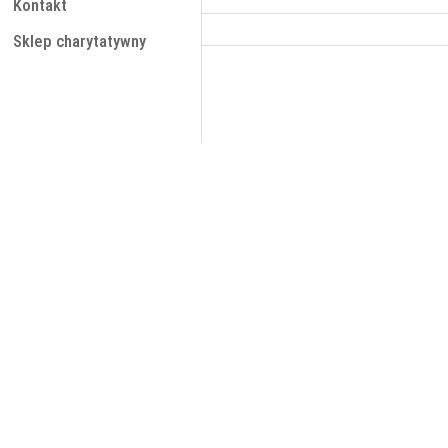
Kontakt
Sklep charytatywny