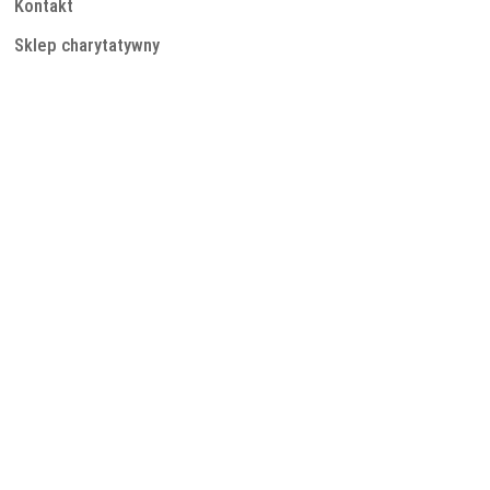
Kontakt
Sklep charytatywny