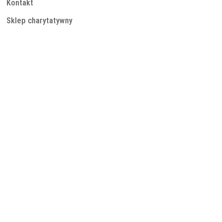
Kontakt
Sklep charytatywny