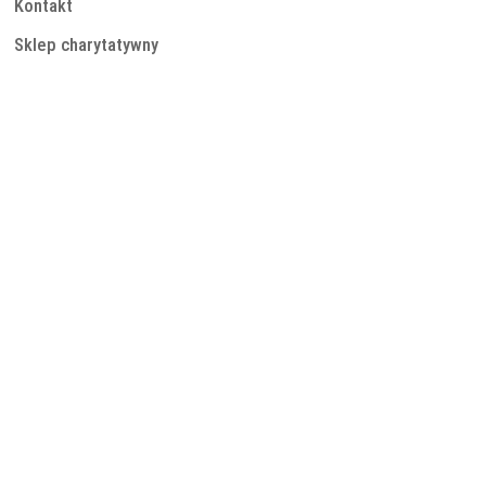
Kontakt
Sklep charytatywny