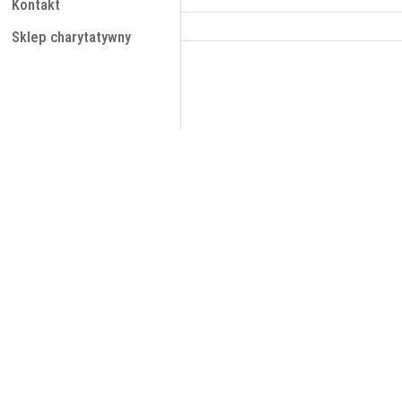
Kontakt
Sklep charytatywny