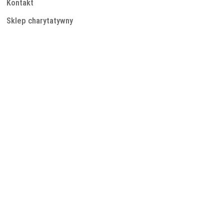
Kontakt
Sklep charytatywny