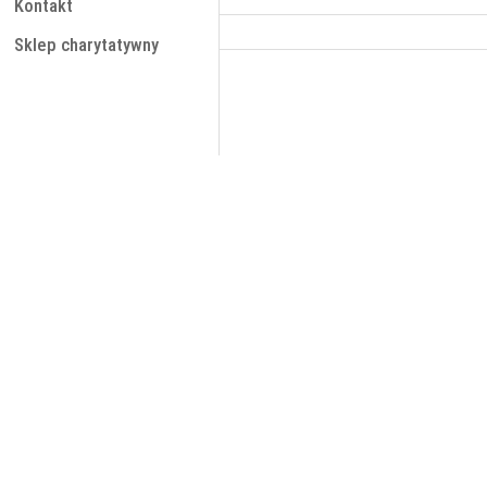
Kontakt
Sklep charytatywny