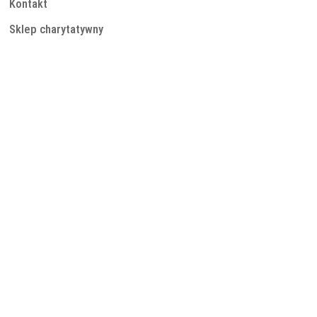
Kontakt
Sklep charytatywny