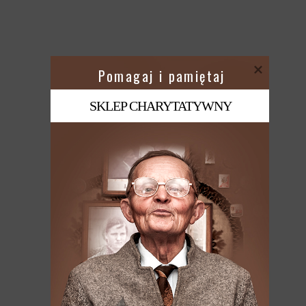
 Pomagaj i pamiętaj
SKLEP CHARYTATYWNY