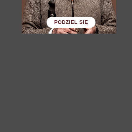
PODZIEL SIĘ