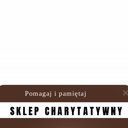
Pomagaj i pamiętaj
SKLEP CHARYTATYWNY