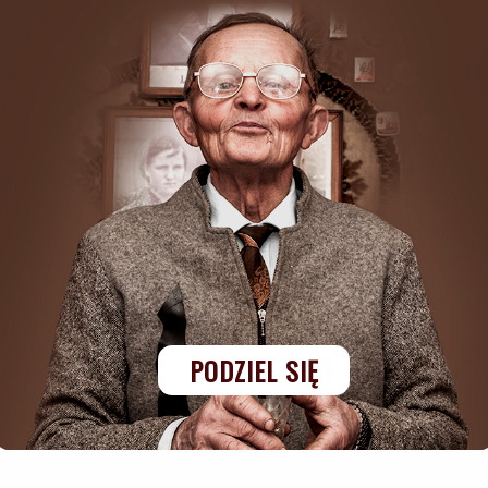
PODZIEL SIĘ